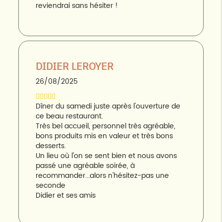
reviendrai sans hésiter !
DIDIER LEROYER
26/08/2025
Dîner du samedi juste après l'ouverture de
ce beau restaurant.
Très bel accueil, personnel très agréable,
bons produits mis en valeur et très bons
desserts.
Un lieu où l'on se sent bien et nous avons
passé une agréable soirée, à
recommander...alors n'hésitez-pas une
seconde
Didier et ses amis