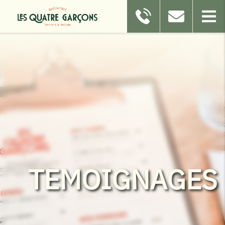
TEMOIGNAGES