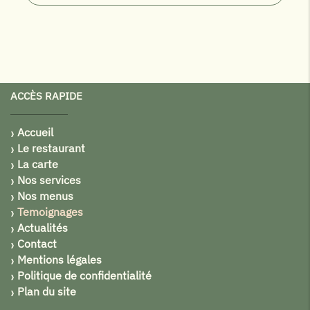
ACCÈS RAPIDE
Accueil
Le restaurant
La carte
Nos services
Nos menus
Temoignages
Actualités
Contact
Mentions légales
Politique de confidentialité
Plan du site