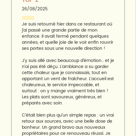
26/08/2025
Je suis retourné hier dans ce restaurant où
j’ai passé une grande partie de mon
enfance. Il avait fermé pendant quelques
années, et quelle joie de le voir enfin rouvrir
ses portes sous une nouvelle direction !
J’y suis allé avec beaucoup d’émotion… et je
n’ai pas été déçu. L’ambiance a su garder
cette chaleur que je connaissais, tout en
apportant un vent de fraîcheur. L’accueil est
chaleureux, le service impeccable, et
surtout : on y mange vraiment très bien !
Les plats sont savoureux, généreux, et
préparés avec soin.
C’était bien plus qu’un simple repas : un vrai
retour aux sources, avec une belle dose de
bonheur. Un grand bravo aux nouveaux
propriétaires pour ce renouveau réussi. Je