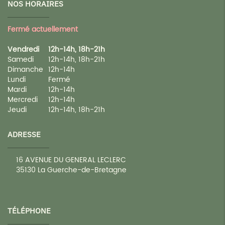
NOS HORAIRES
Fermé actuellement
Vendredi
12h-14h, 18h-21h
Samedi
12h-14h, 18h-21h
Dimanche
12h-14h
Lundi
Fermé
Mardi
12h-14h
Mercredi
12h-14h
Jeudi
12h-14h, 18h-21h
ADRESSE
16 AVENUE DU GENERAL LECLERC
35130
La Guerche-de-Bretagne
TÉLÉPHONE