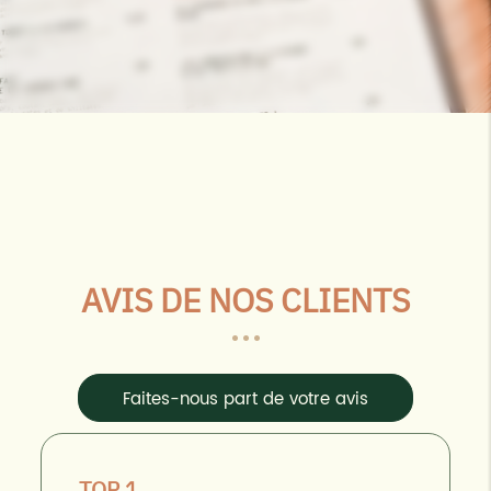
AVIS DE NOS CLIENTS
Faites-nous part de votre avis
TOP 1