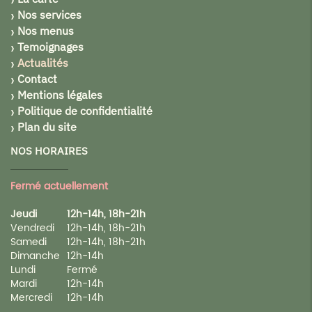
Nos services
Nos menus
Temoignages
Actualités
Contact
Mentions légales
Politique de confidentialité
Plan du site
NOS HORAIRES
Fermé actuellement
Jeudi
12h-14h, 18h-21h
Vendredi
12h-14h, 18h-21h
Samedi
12h-14h, 18h-21h
Dimanche
12h-14h
Lundi
Fermé
Mardi
12h-14h
Mercredi
12h-14h