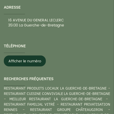
ADRESSE
16 AVENUE DU GENERAL LECLERC
35130
La Guerche-de-Bretagne
TÉLÉPHONE
Afficher le numéro
RECHERCHES FRÉQUENTES
RESTAURANT PRODUITS LOCAUX LA GUERCHE-DE-BRETAGNE
RESTAURANT CUISINE CONVIVIALE LA GUERCHE-DE-BRETAGNE
MEILLEUR RESTAURANT LA GUERCHE-DE-BRETAGNE
RESTAURANT FAMILIAL VITRÉ
RESTAURANT PRIVATISATION
RENNES
RESTAURANT GROUPE CHÂTEAUGIRON