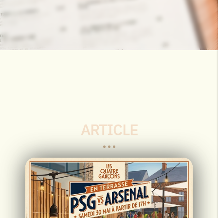
ARTICLE