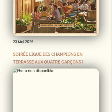
23
Mai
2026
SOIRÉE LIGUE DES CHAMPIONS EN
TERRASSE AUX QUATRE GARÇONS !