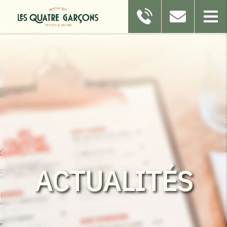
ACTUALITÉS