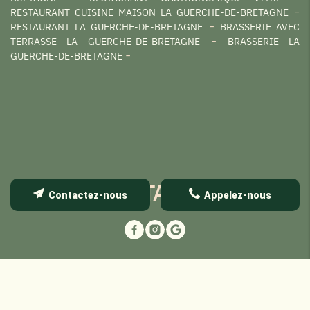
RESTAURANT CUISINE MAISON LA GUERCHE-DE-BRETAGNE
RESTAURANT LA GUERCHE-DE-BRETAGNE
BRASSERIE AVEC
TERRASSE LA GUERCHE-DE-BRETAGNE
BRASSERIE LA
GUERCHE-DE-BRETAGNE
PARTAGER
Contactez-nous
Appelez-nous