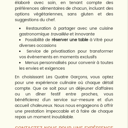
élaboré avec soin, en tenant compte des
préférences alimentaires de chacun, incluant des
options végétariennes, sans gluten et des
suggestions du chef.
Restauration à partager avec une cuisine
gastronomique
travaillée
et innovante
Possibilité de
réserver une table
à Vitré pour
diverses occasions
Service de privatisation pour transformer
vos événements en moments exclusifs
Menus personnalisés pour convenir à toutes
les envies et exigences
En choisissant Les Quatre Garçons, vous optez
pour une expérience culinaire où chaque détail
compte. Que ce soit pour un déjeuner d'affaires
ou un dîner festif entre proches, vous
bénéficierez d'un service sur-mesure et d'un
accueil chaleureux. Nous nous engageons à offrir
une prestation impeccable et à faire de chaque
repas un moment inoubliable.