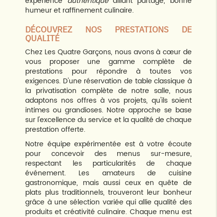
expérience
authentique
alliant partage, bonne
humeur et raffinement culinaire.
DÉCOUVREZ NOS PRESTATIONS DE
QUALITÉ
Chez Les Quatre Garçons, nous avons à cœur de
vous proposer une gamme complète de
prestations pour répondre à toutes vos
exigences. D'une réservation de table classique à
la privatisation complète de notre salle, nous
adaptons nos offres à vos projets, qu'ils soient
intimes ou grandioses. Notre approche se base
sur l'excellence du service et la qualité de chaque
prestation offerte.
Notre équipe expérimentée est à votre écoute
pour concevoir des menus sur-mesure,
respectant les particularités de chaque
événement. Les amateurs de cuisine
gastronomique, mais aussi ceux en quête de
plats plus traditionnels, trouveront leur bonheur
grâce à une sélection variée qui allie qualité des
produits et créativité culinaire. Chaque menu est