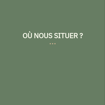
OÙ NOUS SITUER ?