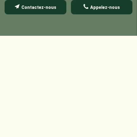
Contactez-nous
Appelez-nous