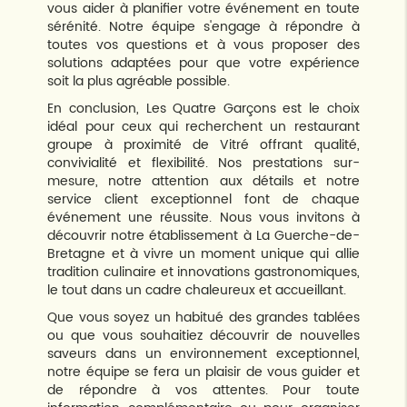
vous aider à planifier votre événement en toute
sérénité. Notre équipe s'engage à répondre à
toutes vos questions et à vous proposer des
solutions adaptées pour que votre expérience
soit la plus agréable possible.
En conclusion, Les Quatre Garçons est le choix
idéal pour ceux qui recherchent un restaurant
groupe à proximité de Vitré offrant qualité,
convivialité et flexibilité. Nos prestations sur-
mesure, notre attention aux détails et notre
service client exceptionnel font de chaque
événement une réussite. Nous vous invitons à
découvrir notre établissement à La Guerche-de-
Bretagne et à vivre un moment unique qui allie
tradition culinaire et innovations gastronomiques,
le tout dans un cadre chaleureux et accueillant.
Que vous soyez un habitué des grandes tablées
ou que vous souhaitiez découvrir de nouvelles
saveurs dans un environnement exceptionnel,
notre équipe se fera un plaisir de vous guider et
de répondre à vos attentes. Pour toute