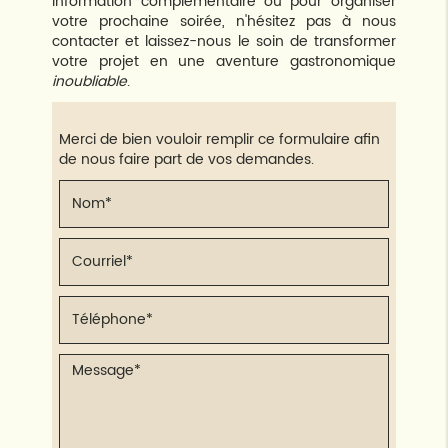
information complémentaire ou pour organiser
votre prochaine soirée, n'hésitez pas à nous
contacter et laissez-nous le soin de transformer
votre projet en une aventure gastronomique
inoubliable
.
Merci de bien vouloir remplir ce formulaire afin
de nous faire part de vos demandes.