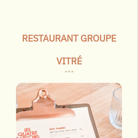
RESTAURANT GROUPE
VITRÉ