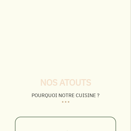
NOS ATOUTS
POURQUOI NOTRE CUISINE ?