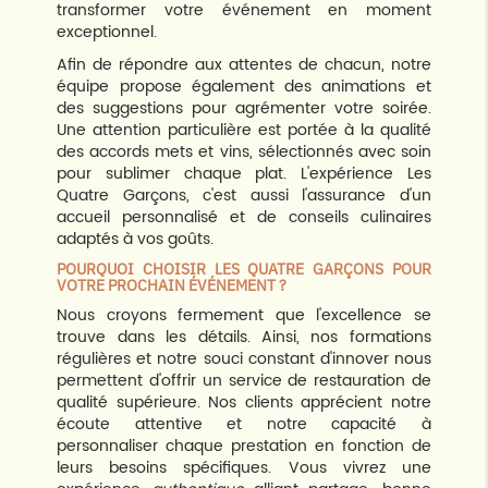
transformer votre événement en moment
exceptionnel.
Afin de répondre aux attentes de chacun, notre
équipe propose également des animations et
des suggestions pour agrémenter votre soirée.
Une attention particulière est portée à la qualité
des accords mets et vins, sélectionnés avec soin
pour sublimer chaque plat. L'expérience Les
Quatre Garçons, c'est aussi l'assurance d'un
accueil personnalisé et de conseils culinaires
adaptés à vos goûts.
POURQUOI CHOISIR LES QUATRE GARÇONS POUR
VOTRE PROCHAIN ÉVÉNEMENT ?
Nous croyons fermement que l'excellence se
trouve dans les détails. Ainsi, nos formations
régulières et notre souci constant d'innover nous
permettent d'offrir un service de restauration de
qualité supérieure. Nos clients apprécient notre
écoute attentive et notre capacité à
personnaliser chaque prestation en fonction de
leurs besoins spécifiques. Vous vivrez une