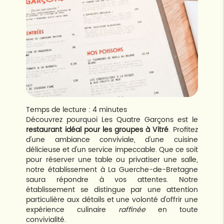
Temps de lecture : 4 minutes
Découvrez pourquoi Les Quatre Garçons est le
restaurant idéal pour les groupes à Vitré
. Profitez
d'une ambiance conviviale, d'une cuisine
délicieuse et d'un service impeccable. Que ce soit
pour réserver une table ou privatiser une salle,
notre établissement à La Guerche-de-Bretagne
saura répondre à vos attentes. Notre
établissement se distingue par une attention
particulière aux détails et une volonté d'offrir une
expérience culinaire
raffinée
en toute
convivialité.