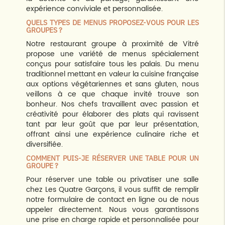
expérience conviviale et personnalisée.
QUELS TYPES DE MENUS PROPOSEZ-VOUS POUR LES
GROUPES ?
Notre restaurant groupe à proximité de Vitré
propose une variété de menus spécialement
conçus pour satisfaire tous les palais. Du menu
traditionnel mettant en valeur la cuisine française
aux options végétariennes et sans gluten, nous
veillons à ce que chaque invité trouve son
bonheur. Nos chefs travaillent avec passion et
créativité pour élaborer des plats qui ravissent
tant par leur goût que par leur présentation,
offrant ainsi une expérience culinaire riche et
diversifiée.
COMMENT PUIS-JE RÉSERVER UNE TABLE POUR UN
GROUPE ?
Pour réserver une table ou privatiser une salle
chez Les Quatre Garçons, il vous suffit de remplir
notre formulaire de contact en ligne ou de nous
appeler directement. Nous vous garantissons
une prise en charge rapide et personnalisée pour