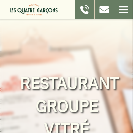
RESTAURANT
GROUPE
VITRÉ