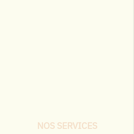
NOS SERVICES