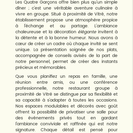
Les Quatre Garçons offre bien plus qu'un simple
dîner ; c'est une véritable aventure culinaire à
vivre en groupe. Situé à proximité de Vitré, notre
établissement propose une atmosphère propice
à l'échange et au partage. L'ambiance
chaleureuse et la décoration
élégante
invitent à
la détente et à la bonne humeur. Nous avons à
cœur de créer un cadre où chaque invité se sent
unique. La présentation soignée de nos plats,
accompagnée de conseils avisés de la part de
notre personnel, permet de créer des instants
précieux et mémorables.
Que vous planifiez un repas en famille, une
réunion entre amis, ou une conférence
professionnelle, notre restaurant groupe à
proximité de Vitré se distingue par sa flexibilité et
sa capacité à s'adapter à toutes les occasions.
Nos espaces modulables et décorés avec goût
offrent la possibilité de privatiser une salle pour
des événements privés tout en gardant
l'ambiance conviviale et raffinée qui est notre
signature. Chaque détail est pensé pour