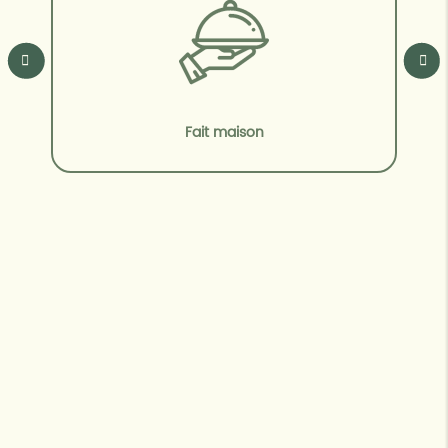
Fait maison