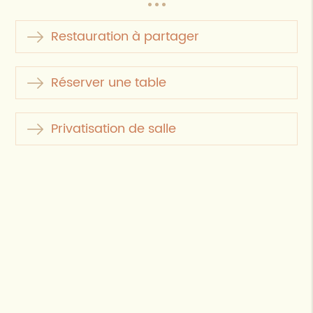
Restauration à partager
Réserver une table
Privatisation de salle