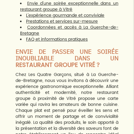
Envie d'une soirée exceptionnelle dans un
restaurant groupe à Vitré
L'expérience gourmande et conviviale
Prestations et services sur-mesure
Coordonnées et accès à La Guerche-de-
Bretagne
FAQ et informations pratiques
ENVIE DE PASSER UNE SOIRÉE
INOUBLIABLE DANS UN
RESTAURANT GROUPE VITRÉ
?
Chez Les Quatre Garçons, situé à La Guerche-
de-Bretagne, nous vous invitons à découvrir une
expérience gastronomique exceptionnelle. Alliant
authenticité et modernité, notre restaurant
groupe à proximité de Vitré propose une carte
variée qui ravira les amateurs de bonne cuisine.
Chaque plat est pensé pour éveiller les sens et
offrir un moment de partage et de convivialité
inégalé. La qualité des produits, le soin apporté à
la présentation et la diversité des saveurs font de