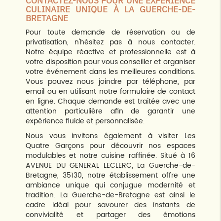
CONTACTEZ-NOUS POUR UNE EXPÉRIENCE
CULINAIRE UNIQUE À LA GUERCHE-DE-
BRETAGNE
Pour toute demande de réservation ou de
privatisation, n'hésitez pas à nous contacter.
Notre équipe réactive et professionnelle est à
votre disposition pour vous conseiller et organiser
votre événement dans les meilleures conditions.
Vous pouvez nous joindre par téléphone, par
email ou en utilisant notre formulaire de contact
en ligne. Chaque demande est traitée avec une
attention particulière afin de garantir une
expérience fluide et personnalisée.
Nous vous invitons également à visiter Les
Quatre Garçons pour découvrir nos espaces
modulables et notre cuisine raffinée. Situé à 16
AVENUE DU GENERAL LECLERC, La Guerche-de-
Bretagne, 35130, notre établissement offre une
ambiance unique qui conjugue modernité et
tradition. La Guerche-de-Bretagne est ainsi le
cadre idéal pour savourer des instants de
convivialité et partager des émotions