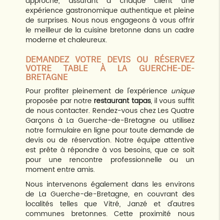
approche, assurant à chaque client une
expérience gastronomique authentique et pleine
de surprises. Nous nous engageons à vous offrir
le meilleur de la cuisine bretonne dans un cadre
moderne et chaleureux.
DEMANDEZ VOTRE DEVIS OU RÉSERVEZ
VOTRE TABLE À LA GUERCHE-DE-
BRETAGNE
Pour profiter pleinement de l'expérience
unique
proposée par notre
restaurant tapas
, il vous suffit
de nous contacter. Rendez-vous chez Les Quatre
Garçons à La Guerche-de-Bretagne ou utilisez
notre formulaire en ligne pour toute demande de
devis ou de réservation. Notre équipe attentive
est prête à répondre à vos besoins, que ce soit
pour une rencontre professionnelle ou un
moment entre amis.
Nous intervenons également dans les environs
de La Guerche-de-Bretagne, en couvrant des
localités telles que Vitré, Janzé et d'autres
communes bretonnes. Cette proximité nous