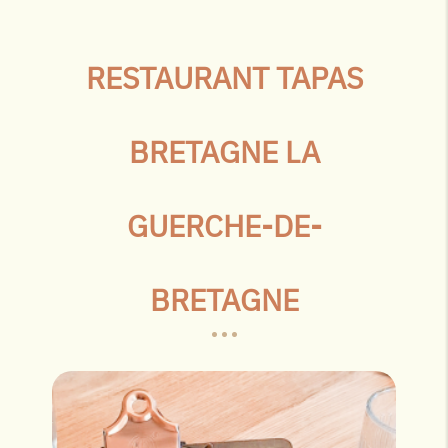
RESTAURANT TAPAS
BRETAGNE LA
GUERCHE-DE-
BRETAGNE