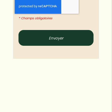
*
Champs obligatoires