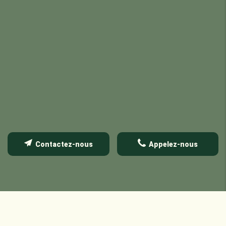
Contactez-nous
Appelez-nous