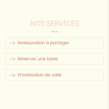
NOS SERVICES
Restauration à partager
Réserver une table
Privatisation de salle