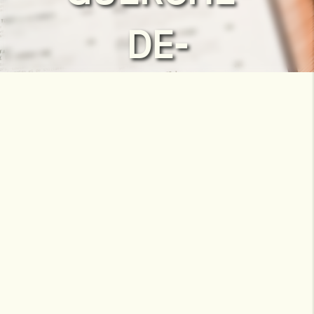
DE-
BRETAGNE