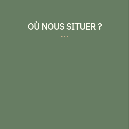
OÙ NOUS SITUER ?