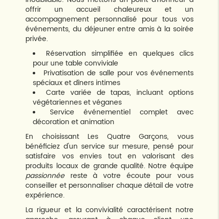
offrir un accueil chaleureux et un
accompagnement personnalisé pour tous vos
événements, du déjeuner entre amis à la soirée
privée.
Réservation simplifiée en quelques clics
pour une table conviviale
Privatisation de salle pour vos événements
spéciaux et dîners intimes
Carte variée de tapas, incluant options
végétariennes et véganes
Service événementiel complet avec
décoration et animation
En choisissant Les Quatre Garçons, vous
bénéficiez d'un service sur mesure, pensé pour
satisfaire vos envies tout en valorisant des
produits locaux de grande qualité. Notre équipe
passionnée
reste à votre écoute pour vous
conseiller et personnaliser chaque détail de votre
expérience.
La rigueur et la convivialité caractérisent notre