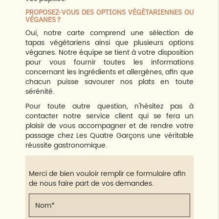
PROPOSEZ-VOUS DES OPTIONS VÉGÉTARIENNES OU
VÉGANES ?
Oui, notre carte comprend une sélection de
tapas végétariens ainsi que plusieurs options
véganes. Notre équipe se tient à votre disposition
pour vous fournir toutes les informations
concernant les ingrédients et allergènes, afin que
chacun puisse savourer nos plats en toute
sérénité.
Pour toute autre question, n'hésitez pas à
contacter notre service client qui se fera un
plaisir de vous accompagner et de rendre votre
passage chez Les Quatre Garçons une véritable
réussite gastronomique.
Merci de bien vouloir remplir ce formulaire afin
de nous faire part de vos demandes.