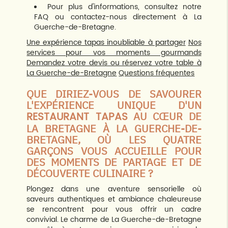
Pour plus d'informations, consultez notre
FAQ ou contactez-nous directement à La
Guerche-de-Bretagne.
Une expérience tapas inoubliable à partager
Nos
services pour vos moments gourmands
Demandez votre devis ou réservez votre table à
La Guerche-de-Bretagne
Questions fréquentes
QUE DIRIEZ-VOUS DE SAVOURER
L'EXPÉRIENCE UNIQUE D'UN
RESTAURANT TAPAS
AU CŒUR DE
LA BRETAGNE À LA GUERCHE-DE-
BRETAGNE, OÙ LES QUATRE
GARÇONS VOUS ACCUEILLE POUR
DES MOMENTS DE PARTAGE ET DE
DÉCOUVERTE CULINAIRE ?
Plongez dans une aventure sensorielle où
saveurs authentiques et ambiance chaleureuse
se rencontrent pour vous offrir un cadre
convivial. Le charme de La Guerche-de-Bretagne