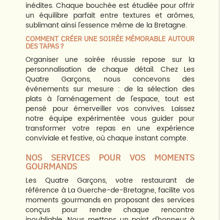
inédites. Chaque bouchée est étudiée pour offrir
un équilibre parfait entre textures et arômes,
sublimant ainsi l'essence même de la Bretagne.
COMMENT CRÉER UNE SOIRÉE MÉMORABLE AUTOUR
DES TAPAS ?
Organiser une soirée réussie repose sur la
personnalisation de chaque détail. Chez Les
Quatre Garçons, nous concevons des
événements sur mesure : de la sélection des
plats à l'aménagement de l'espace, tout est
pensé pour émerveiller vos convives. Laissez
notre équipe expérimentée vous guider pour
transformer votre repas en une expérience
conviviale et festive, où chaque instant compte.
NOS SERVICES POUR VOS MOMENTS
GOURMANDS
Les Quatre Garçons, votre restaurant de
référence à La Guerche-de-Bretagne, facilite vos
moments gourmands en proposant des services
conçus pour rendre chaque rencontre
inoubliable. Nous mettons un point d'honneur à