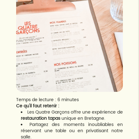
Temps de lecture : 6 minutes
Ce qu'il faut retenir :
Les Quatre Garçons offre une expérience de
restauration tapas
unique en Bretagne.
Partagez des moments inoubliables en
réservant une table ou en privatisant notre
salle.