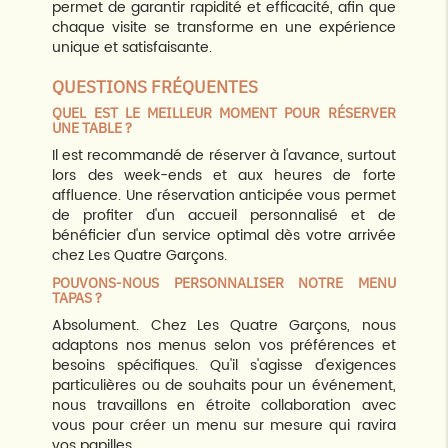
permet de garantir rapidité et efficacité, afin que
chaque visite se transforme en une expérience
unique et satisfaisante.
QUESTIONS FRÉQUENTES
QUEL EST LE MEILLEUR MOMENT POUR RÉSERVER
UNE TABLE ?
Il est recommandé de réserver à l'avance, surtout
lors des week-ends et aux heures de forte
affluence. Une réservation anticipée vous permet
de profiter d'un accueil personnalisé et de
bénéficier d'un service optimal dès votre arrivée
chez Les Quatre Garçons.
POUVONS-NOUS PERSONNALISER NOTRE MENU
TAPAS ?
Absolument. Chez Les Quatre Garçons, nous
adaptons nos menus selon vos préférences et
besoins spécifiques. Qu'il s'agisse d'exigences
particulières ou de souhaits pour un événement,
nous travaillons en étroite collaboration avec
vous pour créer un menu sur mesure qui ravira
vos papilles.