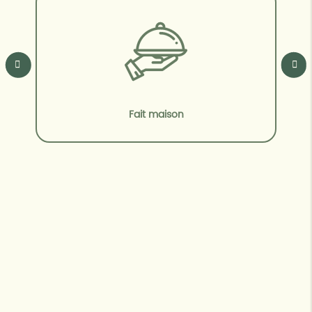
Fait maison