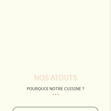
NOS ATOUTS
POURQUOI NOTRE CUISINE ?