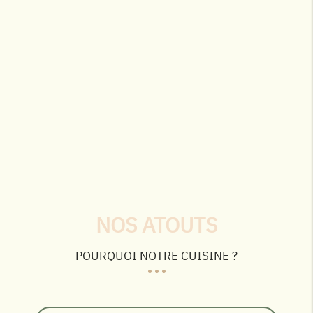
NOS ATOUTS
POURQUOI NOTRE CUISINE ?