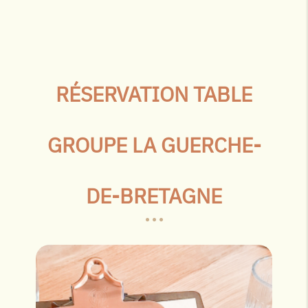
RÉSERVATION TABLE
GROUPE LA GUERCHE-
DE-BRETAGNE