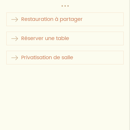
Restauration à partager
Réserver une table
Privatisation de salle