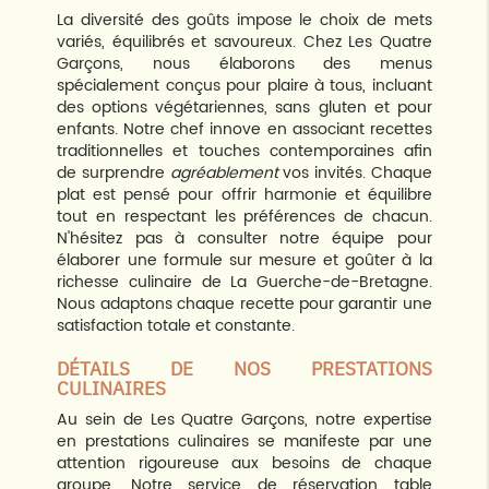
La diversité des goûts impose le choix de mets
variés, équilibrés et savoureux. Chez Les Quatre
Garçons, nous élaborons des menus
spécialement conçus pour plaire à tous, incluant
des options végétariennes, sans gluten et pour
enfants. Notre chef innove en associant recettes
traditionnelles et touches contemporaines afin
de surprendre
agréablement
vos invités. Chaque
plat est pensé pour offrir harmonie et équilibre
tout en respectant les préférences de chacun.
N'hésitez pas à consulter notre équipe pour
élaborer une formule sur mesure et goûter à la
richesse culinaire de La Guerche-de-Bretagne.
Nous adaptons chaque recette pour garantir une
satisfaction totale et constante.
DÉTAILS DE NOS PRESTATIONS
CULINAIRES
Au sein de Les Quatre Garçons, notre expertise
en prestations culinaires se manifeste par une
attention rigoureuse aux besoins de chaque
groupe. Notre service de réservation table