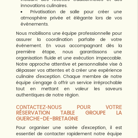
innovations culinaires.
Privatisation de salle pour créer une
atmosphère privée et élégante lors de vos
événements.
Nous mobilisons une équipe professionnelle pour
assurer la coordination parfaite de votre
événement. En vous accompagnant dès la
première étape, nous garantissons une
organisation fluide et une exécution impeccable.
Notre approche attentive et personnalisée vise à
dépasser vos attentes et à créer une expérience
culinaire d'exception. Chaque membre de notre
équipe s'engage à offrir un service irréprochable
tout en mettant en valeur les saveurs
authentiques de notre région.
CONTACTEZ-NOUS POUR VOTRE
RÉSERVATION TABLE GROUPE LA
GUERCHE-DE-BRETAGNE
Pour organiser une soirée d'exception, il est
essentiel de contacter rapidement notre équipe