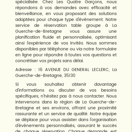
spécialisée. Chez Les Quatre Garçons, nous
répondons à vos demandes avec efficacité et
bienveillance, en vous proposant des solutions
adaptées pour chaque type d'événement. Notre
service de réservation table groupe à La
Guerche-de-Bretagne vous assure une
planification fluide et personnalisée, optimisant
ainsi l'expérience de vos invités. Nous sommes
disponibles par téléphone ou via notre formulaire
en ligne pour répondre à toutes vos questions et
concrétiser vos projets sans délai.
Adresse : 16 AVENUE DU GENERAL LECLERC, La
Guerche-de-Bretagne, 35130
Si vous souhaitez obtenir davantage
d'informations ou discuter de vos besoins
spécifiques, n'hésitez pas à nous contacter. Nous
intervenons dans la région de La Guerche-de-
Bretagne et ses environs, offrant une proximité
rassurante et un service de qualité. Notre équipe
se déplace pour vous assister dans l'organisation
d'événements personnalisés, assurant le succès
de chaque réservation. Chaque demande est