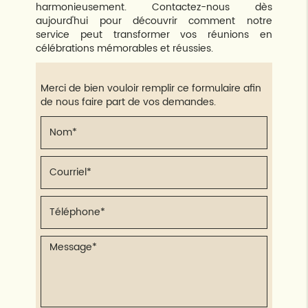
harmonieusement. Contactez-nous dès
aujourd'hui pour découvrir comment notre
service peut transformer vos réunions en
célébrations mémorables et réussies.
Merci de bien vouloir remplir ce formulaire afin
de nous faire part de vos demandes.