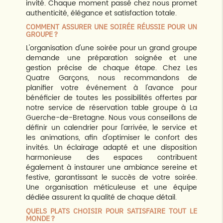
invité. Chaque moment passé chez nous promet
authenticité, élégance et satisfaction totale.
COMMENT ASSURER UNE SOIRÉE RÉUSSIE POUR UN
GROUPE ?
L'organisation d'une soirée pour un grand groupe
demande une préparation soignée et une
gestion précise de chaque étape. Chez Les
Quatre Garçons, nous recommandons de
planifier votre événement à l'avance pour
bénéficier de toutes les possibilités offertes par
notre service de réservation table groupe à La
Guerche-de-Bretagne. Nous vous conseillons de
définir un calendrier pour l'arrivée, le service et
les animations, afin d'optimiser le confort des
invités. Un éclairage adapté et une disposition
harmonieuse des espaces contribuent
également à instaurer une ambiance sereine et
festive, garantissant le succès de votre soirée.
Une organisation méticuleuse et une équipe
dédiée assurent la qualité de chaque détail.
QUELS PLATS CHOISIR POUR SATISFAIRE TOUT LE
MONDE ?