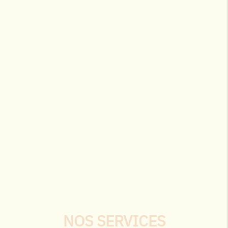
NOS SERVICES