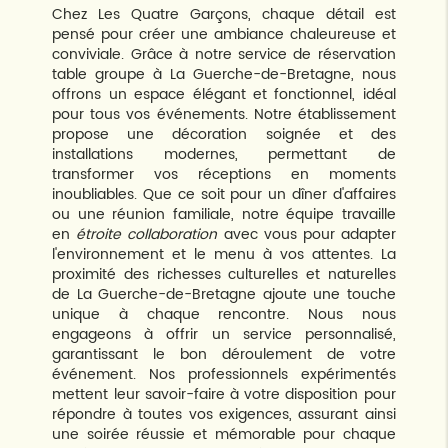
Chez Les Quatre Garçons, chaque détail est
pensé pour créer une ambiance chaleureuse et
conviviale. Grâce à notre service de réservation
table groupe à La Guerche-de-Bretagne, nous
offrons un espace élégant et fonctionnel, idéal
pour tous vos événements. Notre établissement
propose une décoration soignée et des
installations modernes, permettant de
transformer vos réceptions en moments
inoubliables. Que ce soit pour un dîner d'affaires
ou une réunion familiale, notre équipe travaille
en
étroite collaboration
avec vous pour adapter
l'environnement et le menu à vos attentes. La
proximité des richesses culturelles et naturelles
de La Guerche-de-Bretagne ajoute une touche
unique à chaque rencontre. Nous nous
engageons à offrir un service personnalisé,
garantissant le bon déroulement de votre
événement. Nos professionnels expérimentés
mettent leur savoir-faire à votre disposition pour
répondre à toutes vos exigences, assurant ainsi
une soirée réussie et mémorable pour chaque