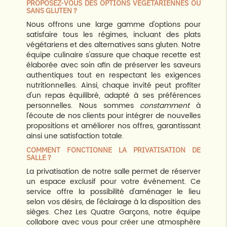
PROPOSEZ-VOUS DES OPTIONS VÉGÉTARIENNES OU
SANS GLUTEN ?
Nous offrons une large gamme d'options pour
satisfaire tous les régimes, incluant des plats
végétariens et des alternatives sans gluten. Notre
équipe culinaire s'assure que chaque recette est
élaborée avec soin afin de préserver les saveurs
authentiques tout en respectant les exigences
nutritionnelles. Ainsi, chaque invité peut profiter
d'un repas équilibré, adapté à ses préférences
personnelles. Nous sommes
constamment
à
l'écoute de nos clients pour intégrer de nouvelles
propositions et améliorer nos offres, garantissant
ainsi une satisfaction totale.
COMMENT FONCTIONNE LA PRIVATISATION DE
SALLE ?
La privatisation de notre salle permet de réserver
un espace exclusif pour votre événement. Ce
service offre la possibilité d'aménager le lieu
selon vos désirs, de l'éclairage à la disposition des
sièges. Chez Les Quatre Garçons, notre équipe
collabore avec vous pour créer une atmosphère