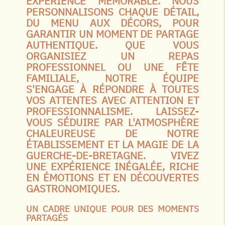
EXPÉRIENCE MÉMORABLE. NOUS
PERSONNALISONS CHAQUE DÉTAIL,
DU MENU AUX DÉCORS, POUR
GARANTIR UN MOMENT DE PARTAGE
AUTHENTIQUE. QUE VOUS
ORGANISIEZ UN REPAS
PROFESSIONNEL OU UNE FÊTE
FAMILIALE, NOTRE ÉQUIPE
S'ENGAGE À RÉPONDRE À TOUTES
VOS ATTENTES AVEC ATTENTION ET
PROFESSIONNALISME. LAISSEZ-
VOUS SÉDUIRE PAR L'ATMOSPHÈRE
CHALEUREUSE DE NOTRE
ÉTABLISSEMENT ET LA MAGIE DE LA
GUERCHE-DE-BRETAGNE. VIVEZ
UNE EXPÉRIENCE INÉGALÉE, RICHE
EN ÉMOTIONS ET EN DÉCOUVERTES
GASTRONOMIQUES.
UN CADRE UNIQUE POUR DES MOMENTS
PARTAGÉS