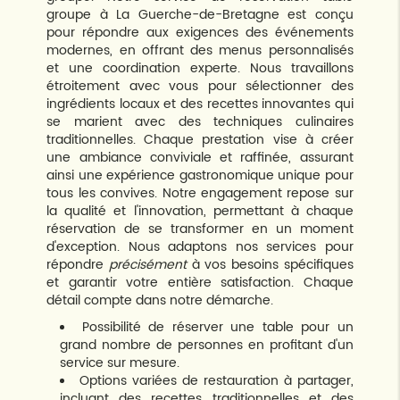
groupe à La Guerche-de-Bretagne est conçu
pour répondre aux exigences des événements
modernes, en offrant des menus personnalisés
et une coordination experte. Nous travaillons
étroitement avec vous pour sélectionner des
ingrédients locaux et des recettes innovantes qui
se marient avec des techniques culinaires
traditionnelles. Chaque prestation vise à créer
une ambiance conviviale et raffinée, assurant
ainsi une expérience gastronomique unique pour
tous les convives. Notre engagement repose sur
la qualité et l'innovation, permettant à chaque
réservation de se transformer en un moment
d'exception. Nous adaptons nos services pour
répondre
précisément
à vos besoins spécifiques
et garantir votre entière satisfaction. Chaque
détail compte dans notre démarche.
Possibilité de réserver une table pour un
grand nombre de personnes en profitant d'un
service sur mesure.
Options variées de restauration à partager,
incluant des recettes traditionnelles et des