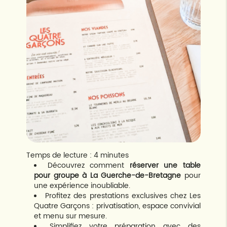
Temps de lecture : 4 minutes
Découvrez comment
réserver une table
pour groupe à La Guerche-de-Bretagne
pour
une expérience inoubliable.
Profitez des prestations exclusives chez Les
Quatre Garçons : privatisation, espace convivial
et menu sur mesure.
Simplifiez votre préparation avec des