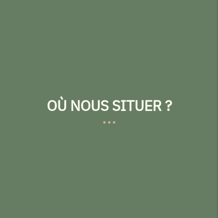
OÙ NOUS SITUER ?