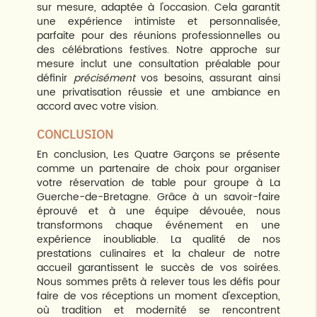
sur mesure, adaptée à l'occasion. Cela garantit
une expérience intimiste et personnalisée,
parfaite pour des réunions professionnelles ou
des célébrations festives. Notre approche sur
mesure inclut une consultation préalable pour
définir
précisément
vos besoins, assurant ainsi
une privatisation réussie et une ambiance en
accord avec votre vision.
CONCLUSION
En conclusion, Les Quatre Garçons se présente
comme un partenaire de choix pour organiser
votre réservation de table pour groupe à La
Guerche-de-Bretagne. Grâce à un savoir-faire
éprouvé et à une équipe dévouée, nous
transformons chaque événement en une
expérience inoubliable. La qualité de nos
prestations culinaires et la chaleur de notre
accueil garantissent le succès de vos soirées.
Nous sommes prêts à relever tous les défis pour
faire de vos réceptions un moment d'exception,
où tradition et modernité se rencontrent