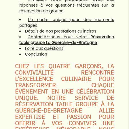
réponses à vos questions fréquentes sur la
réservation de groupe.
Un cadre unique pour des moments
partagés
Détails de nos prestations culinaires
Contactez-nous pour votre
Réservation
table groupe La Guerche-de-Bretagne
Foire aux questions
Conclusion
CHEZ LES QUATRE GARÇONS, LA
CONVIVIALITÉ RENCONTRE
L'EXCELLENCE CULINAIRE POUR
TRANSFORMER CHAQUE
ÉVÉNEMENT EN UNE CÉLÉBRATION
UNIQUE. NOTRE SERVICE DE
RÉSERVATION TABLE GROUPE À LA
GUERCHE-DE-BRETAGNE ALLIE
EXPERTISE ET PASSION POUR
OFFRIR À VOS CONVIVES UNE