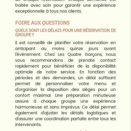
traitée avec soin pour garantir une expérience
exceptionnelle à tous nos clients.
FOIRE AUX QUESTIONS
QUELS SONT LES DÉLAIS POUR UNE RÉSERVATION DE
GROUPE ?
Il est conseillé de planifier votre réservation en
anticipant au moins quinze jours avant
l'événement. Chez Les Quatre Garçons, nous
vous recommandons de prendre contact
rapidement pour bénéficier de la disponibilité
optimale de notre service. En fonction des
périodes et des demandes, un délai suffisant
permet de personnaliser votre menu et
d'organiser la disposition des sièges pour un
confort maximal. Une préparation minutieuse
assure à chaque groupe une expérience
harmonieuse et sans imprévus. Ce délai permet
également d'ajuster les détails logistiques et
d'assurer une coordination parfaite entre tous les
intervenants.