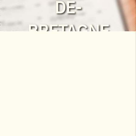
DE-
BRETAGNE