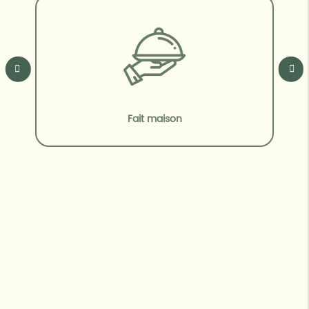
Fait maison