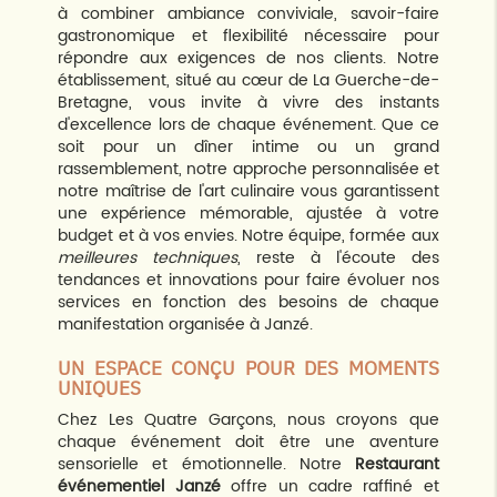
à combiner ambiance conviviale, savoir-faire
gastronomique et flexibilité nécessaire pour
répondre aux exigences de nos clients. Notre
établissement, situé au cœur de La Guerche-de-
Bretagne, vous invite à vivre des instants
d'excellence lors de chaque événement. Que ce
soit pour un dîner intime ou un grand
rassemblement, notre approche personnalisée et
notre maîtrise de l'art culinaire vous garantissent
une expérience mémorable, ajustée à votre
budget et à vos envies. Notre équipe, formée aux
meilleures techniques
, reste à l'écoute des
tendances et innovations pour faire évoluer nos
services en fonction des besoins de chaque
manifestation organisée à Janzé.
UN ESPACE CONÇU POUR DES MOMENTS
UNIQUES
Chez Les Quatre Garçons, nous croyons que
chaque événement doit être une aventure
sensorielle et émotionnelle. Notre
Restaurant
événementiel Janzé
offre un cadre raffiné et