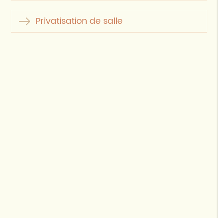
Privatisation de salle