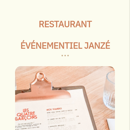
RESTAURANT
ÉVÉNEMENTIEL JANZÉ