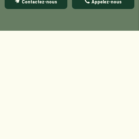
Contactez-nous
Appelez-nous