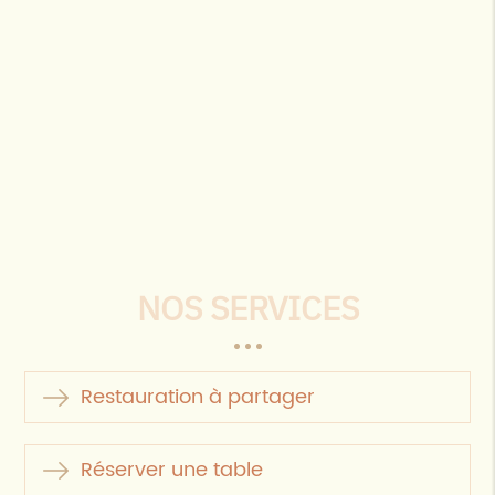
NOS SERVICES
Restauration à partager
Réserver une table