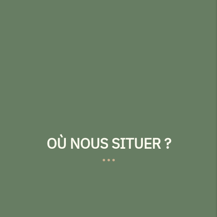
OÙ NOUS SITUER ?