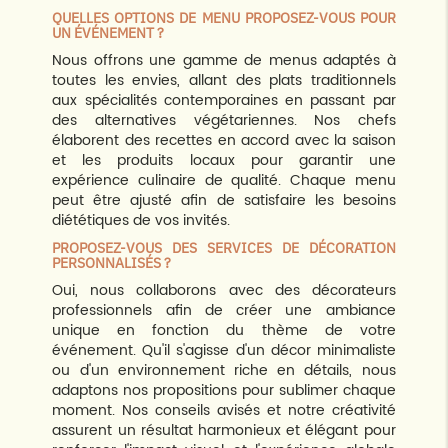
QUELLES OPTIONS DE MENU PROPOSEZ-VOUS POUR
UN ÉVÉNEMENT ?
Nous offrons une gamme de menus adaptés à
toutes les envies, allant des plats traditionnels
aux spécialités contemporaines en passant par
des alternatives végétariennes. Nos chefs
élaborent des recettes en accord avec la saison
et les produits locaux pour garantir une
expérience culinaire de qualité. Chaque menu
peut être ajusté afin de satisfaire les besoins
diététiques de vos invités.
PROPOSEZ-VOUS DES SERVICES DE DÉCORATION
PERSONNALISÉS ?
Oui, nous collaborons avec des décorateurs
professionnels afin de créer une ambiance
unique en fonction du thème de votre
événement. Qu'il s'agisse d'un décor minimaliste
ou d'un environnement riche en détails, nous
adaptons nos propositions pour sublimer chaque
moment. Nos conseils avisés et notre créativité
assurent un résultat harmonieux et élégant pour