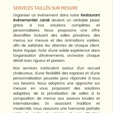
SERVICES TAILLÉS SUR MESURE
Organiser un événement dans notre
Restaurant
événementiel Janzé
devient un véritable plaisir
grâce à nos solutions complètes et
personnalisées. Nous proposons une offre
diversifiée incluant des salles privatives, des
menus sur mesure et des animations variées,
afin de satisfaire les attentes de chaque client.
Notre équipe, forte d'une solide expérience dans
l'organisation d'événements, orchestre chaque
détail avec rigueur et passion.
Nos services s'articulent autour d'un accueil
chaleureux, d'une flexibilité des espaces et d'une
personnalisation poussée pour répondre à tous
vos besoins. Nous adoptons une approche sur
mesure en vous proposant des solutions
adaptées, de la privatisation de salles à la
composition de menus aux saveurs locales et
internationales. En associant tradition et
modernité, nous assurons une harmonie parfaite