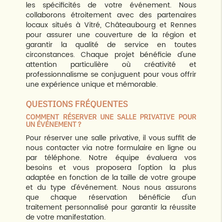
les spécificités de votre événement. Nous
collaborons étroitement avec des partenaires
locaux situés à Vitré, Châteaubourg et Rennes
pour assurer une couverture de la région et
garantir la qualité de service en toutes
circonstances. Chaque projet bénéficie d'une
attention particulière où créativité et
professionnalisme se conjuguent pour vous offrir
une expérience unique et mémorable.
QUESTIONS FRÉQUENTES
COMMENT RÉSERVER UNE SALLE PRIVATIVE POUR
UN ÉVÉNEMENT ?
Pour réserver une salle privative, il vous suffit de
nous contacter via notre formulaire en ligne ou
par téléphone. Notre équipe évaluera vos
besoins et vous proposera l'option la plus
adaptée en fonction de la taille de votre groupe
et du type d'événement. Nous nous assurons
que chaque réservation bénéficie d'un
traitement personnalisé pour garantir la réussite
de votre manifestation.