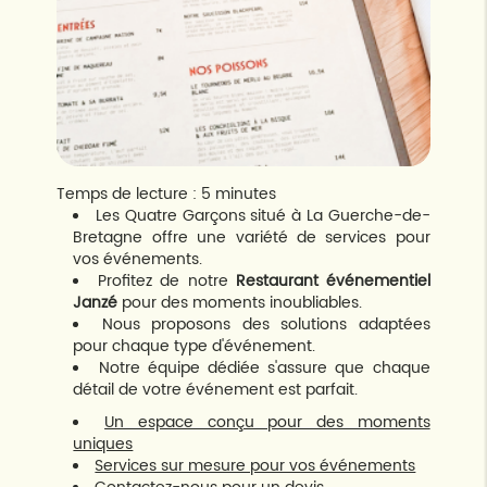
Temps de lecture : 5 minutes
Les Quatre Garçons situé à La Guerche-de-
Bretagne offre une variété de services pour
vos événements.
Profitez de notre
Restaurant événementiel
Janzé
pour des moments inoubliables.
Nous proposons des solutions adaptées
pour chaque type d'événement.
Notre équipe dédiée s'assure que chaque
détail de votre événement est parfait.
Un espace conçu pour des moments
uniques
Services sur mesure pour vos événements