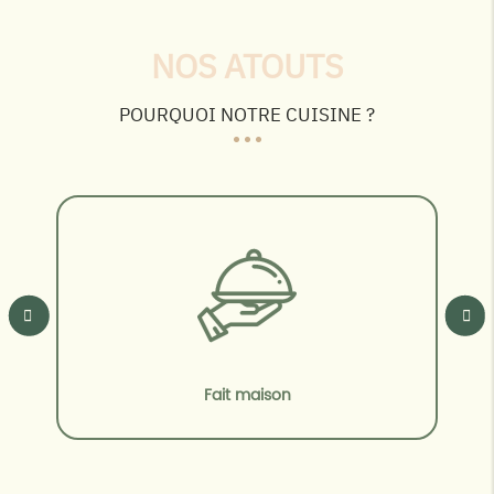
NOS ATOUTS
POURQUOI NOTRE CUISINE ?
Fait maison