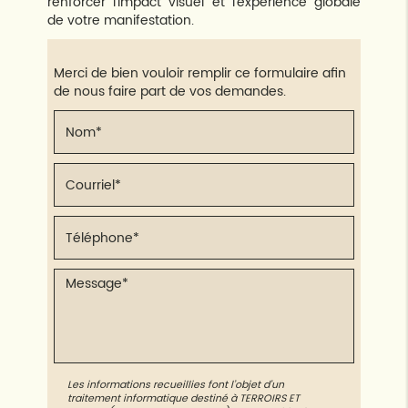
renforcer l'impact visuel et l'expérience globale
de votre manifestation.
Merci de bien vouloir remplir ce formulaire afin
de nous faire part de vos demandes.
Les informations recueillies font l’objet d’un
traitement informatique destiné à
TERROIRS ET