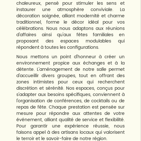
chaleureux, pensé pour stimuler les sens et
instaurer une atmosphère conviviale. La
décoration soignée, alliant modernité et charme
traditionnel, forme le décor idéal pour vos
célébrations. Nous nous adaptons aux réunions
d'affaires ainsi qu'aux fêtes familiales en
proposant des espaces modulables qui
répondent à toutes les configurations.
Nous mettons un point d'honneur à créer un
environnement propice aux échanges et à la
détente. L'aménagement de notre salle permet
d'accueillir divers groupes, tout en offrant des
zones intimistes pour ceux qui recherchent
discrétion et sérénité. Nos espaces, conçus pour
s'adapter aux besoins spécifiques, conviennent à
l'organisation de conférences, de cocktails ou de
repas de fête. Chaque prestation est pensée sur
mesure pour répondre aux attentes de votre
événement, alliant qualité de service et flexibilité.
Pour garantir une expérience réussie, nous
faisons appel à des artisans locaux qui valorisent
le terroir et le savoir-faire de notre région.