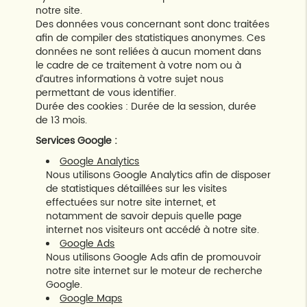
notre site.
Des données vous concernant sont donc traitées
afin de compiler des statistiques anonymes. Ces
données ne sont reliées à aucun moment dans
le cadre de ce traitement à votre nom ou à
d’autres informations à votre sujet nous
permettant de vous identifier.
Durée des cookies : Durée de la session, durée
de 13 mois.
Services Google :
Google Analytics
Nous utilisons Google Analytics afin de disposer
de statistiques détaillées sur les visites
effectuées sur notre site internet, et
notamment de savoir depuis quelle page
internet nos visiteurs ont accédé à notre site.
Google Ads
Nous utilisons Google Ads afin de promouvoir
notre site internet sur le moteur de recherche
Google.
Google Maps