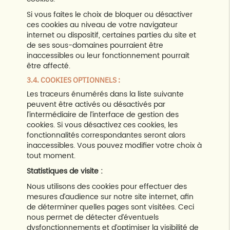
Si vous faites le choix de bloquer ou désactiver
ces cookies au niveau de votre navigateur
internet ou dispositif, certaines parties du site et
de ses sous-domaines pourraient être
inaccessibles ou leur fonctionnement pourrait
être affecté.
3.4. COOKIES OPTIONNELS :
Les traceurs énumérés dans la liste suivante
peuvent être activés ou désactivés par
l’intermédiaire de l’interface de gestion des
cookies. Si vous désactivez ces cookies, les
fonctionnalités correspondantes seront alors
inaccessibles. Vous pouvez modifier votre choix à
tout moment.
Statistiques de visite :
Nous utilisons des cookies pour effectuer des
mesures d’audience sur notre site internet, afin
de déterminer quelles pages sont visitées. Ceci
nous permet de détecter d’éventuels
dysfonctionnements et d’optimiser la visibilité de