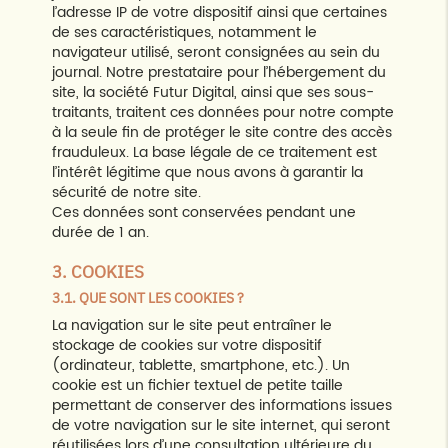
l’adresse IP de votre dispositif ainsi que certaines
de ses caractéristiques, notamment le
navigateur utilisé, seront consignées au sein du
journal. Notre prestataire pour l’hébergement du
site, la société Futur Digital, ainsi que ses sous-
traitants, traitent ces données pour notre compte
à la seule fin de protéger le site contre des accès
frauduleux. La base légale de ce traitement est
l’intérêt légitime que nous avons à garantir la
sécurité de notre site.
Ces données sont conservées pendant une
durée de 1 an.
3. COOKIES
3.1. QUE SONT LES COOKIES ?
La navigation sur le site peut entraîner le
stockage de cookies sur votre dispositif
(ordinateur, tablette, smartphone, etc.). Un
cookie est un fichier textuel de petite taille
permettant de conserver des informations issues
de votre navigation sur le site internet, qui seront
réutilisées lors d’une consultation ultérieure du