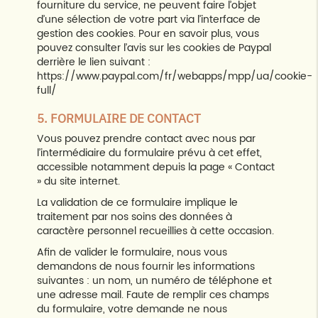
fourniture du service, ne peuvent faire l’objet
d’une sélection de votre part via l’interface de
gestion des cookies. Pour en savoir plus, vous
pouvez consulter l’avis sur les cookies de Paypal
derrière le lien suivant :
https://www.paypal.com/fr/webapps/mpp/ua/cookie-
full/
5. FORMULAIRE DE CONTACT
Vous pouvez prendre contact avec nous par
l’intermédiaire du formulaire prévu à cet effet,
accessible notamment depuis la page « Contact
» du site internet.
La validation de ce formulaire implique le
traitement par nos soins des données à
caractère personnel recueillies à cette occasion.
Afin de valider le formulaire, nous vous
demandons de nous fournir les informations
suivantes : un nom, un numéro de téléphone et
une adresse mail. Faute de remplir ces champs
du formulaire, votre demande ne nous