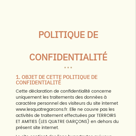
POLITIQUE DE
CONFIDENTIALITÉ
1. OBJET DE CETTE POLITIQUE DE
CONFIDENTIALITÉ
Cette déclaration de confidentialité concerne
uniquement les traitements des données à
caractère personnel des visiteurs du site internet
www.lesquatregarcons.fr. Elle ne couvre pas les
activités de traitement effectuées par TERROIRS
ET AMITIES (LES QUATRE GARÇONS) en dehors du
présent site internet.