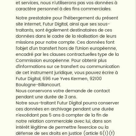
et services, nous n’utiliserons pas vos données à
caractère personnel à des fins commerciales.
Notre prestataire pour l’hébergement du présent
site internet, Futur Digital, ainsi que ses sous-
traitants, sont également destinataires de ces
données dans le cadre de la réalisation de leurs
missions pour notre compte. Ces données font
l’objet d’un transfert hors de l’Union européenne,
encadré par les clauses contractuelles type de la
Commission européenne. Pour obtenir plus
d’informations sur ce transfert ou communication
de cet instrument juridique, vous pouvez écrire à
Futur Digital, 696 rue Yves Kermen, 92100
Boulogne-Billancourt.
Nous conservons votre demande de contact
pendant une durée de 3 ans.
Notre sous-traitant Futur Digital pourra conserver
ces données en archivage pendant une durée
n’excédant pas 5 ans à compter de la fin de
notre relation commerciale avec lui, dans son
intérêt légitime de permettre l’exercice ou la
défense de ses droits en justice (article 6(1)(f)