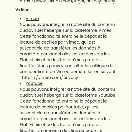
https://www.linkedin.com/legal/privacy-policy
Vidéos :
Vimeo
Nous pouvons intégrer à notre site du contenu
audiovisuel hébergé sur la plateforme Vimeo.
Cette fonctionnalité entraîne le dépôt et la
lecture de cookies par Vimeo, qui est
susceptible de transférer les données à
caractère personnel ainsi collectées vers les
Etats-Unis et de les traiter à ses propres
finalités. Vous pouvez consulter la politique de
confidentialité de Vimeo derrière le lien suivant
:
https://vimeo.com/privacy
Youtube
Nous pouvons intégrer à notre site du contenu
audiovisuel hébergé sur la plateforme Youtube.
Cette fonctionnalité entraîne le dépôt et la
lecture de cookies par Youtube, qui est
susceptible de transférer les données à
caractère personnel ainsi collectées vers les
Etats-Unis et de les traiter à ses propres
finalités, y compris à des fins de publicité