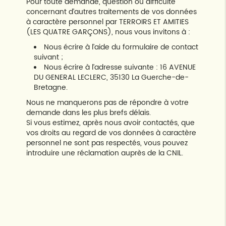
Pour toute demande, question ou difficulté
concernant d’autres traitements de vos données
à caractère personnel par TERROIRS ET AMITIES
(LES QUATRE GARÇONS), nous vous invitons à :
Nous écrire à l’aide du formulaire de contact
suivant
;
Nous écrire à l’adresse suivante : 16 AVENUE
DU GENERAL LECLERC, 35130 La Guerche-de-
Bretagne.
Nous ne manquerons pas de répondre à votre
demande dans les plus brefs délais.
Si vous estimez, après nous avoir contactés, que
vos droits au regard de vos données à caractère
personnel ne sont pas respectés, vous pouvez
introduire une réclamation auprès de la CNIL.