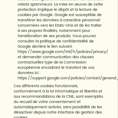
robots spammeurs. La mise en œuvre de cette
protection implique le dépôt et la lecture de
cookies par Google. Google est susceptible de
transférer les données à caractère personnel
concernées vers les Etats-Unis et de les traiter
à ses propres finalités, notamment pour
l’amélioration de ses produits. Vous pouvez
consulter la politique de confidentialité de
Google derrière le lien suivant :
https://www.google.com/intl/fr/policies/privacy/
et demander communication des clauses
contractuelles type de la Commission
européenne encadrant le transfert de vos
données ici :
https://support.google.com/policies/contact/genera
Ces différents cookies fonctionnels,
conformément à la loi Informatique et libertés et
aux recommandations de la CNIL, sont exemptés
du recueil de votre consentement et
automatiquement activés, sans possibilité de les
désactiver depuis notre interface de gestion des
cookies.