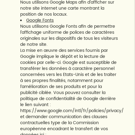
Nous utilisons Google Maps afin d’afficher sur
notre site internet une carte montrant la
position de nos locaux.
Google Fonts
Nous utilisons Google Fonts afin de permettre
l’affichage uniforme de polices de caractères
originales sur les dispositifs de tous les visiteurs
de notre site.
La mise en œuvre des services fournis par
Google implique le dépôt et la lecture de
cookies par celle-ci. Google est susceptible de
transférer les données à caractère personnel
concernées vers les Etats-Unis et de les traiter
à ses propres finalités, notamment pour
l’amélioration de ses produits et pour la
publicité ciblée. Vous pouvez consulter la
politique de confidentialité de Google derrière
le lien suivant :
https://www.google.com/intl/fr/policies/privacy/
et demander communication des clauses
contractuelles type de la Commission
européenne encadrant le transfert de vos
données ici :