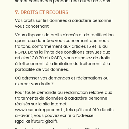
seront conservées pendant une durée de 3 ans.
7. DROITS ET RECOURS
Vos droits sur les données à caractère personnel
vous concernant
Vous disposez de droits d’accès et de rectification
quant aux données vous concernant que nous
traitons, conformément aux articles 15 et 16 du
RGPD. Dans la limite des conditions prévues aux
articles 17 à 20 du RGPD, vous disposez de droits
à l’effacement, à la limitation du traitement, à la
portabilité de vos données.
Où adresser vos demandes et réclamations ou
exercer vos droits ?
Pour toute demande ou réclamation relative aux
traitements de données à caractère personnel
réalisés sur le site internet
www.lesquatregarcons.fr, tels qu’ils ont été décrits
ci-avant, vous pouvez écrire à l’adresse
rgpd[at]futurdigital.fr.