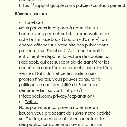
https://support.google.com/policies/contact/genera
Réseaux sociaux :
Facebook
Nous pouvons incorporer à notre site un
bouton vous permettant de promouvoir notre
activité sur Facebook (bouton « J’aime »), ou
encore afficher sur notre site des publications
présentes sur Facebook. Ces fonctionnalités
entraînent le dépôt et la lecture de cookies par
Facebook, qui est susceptible de transférer les
données à caractère personnel ainsi collectées
vers les Etats-Unis et de les traiter à ses
propres finalités. Vous pouvez consulter la
politique de confidentialité de Facebook
derrière le lien suivant :
https://fr-
fr.facebook.com/privacy/explanation/
Twitter
Nous pouvons incorporer à notre site un
bouton vous proposant de suivre notre activité
sur Twitter, ou encore afficher sur notre site
des publications que nous avons faites sur