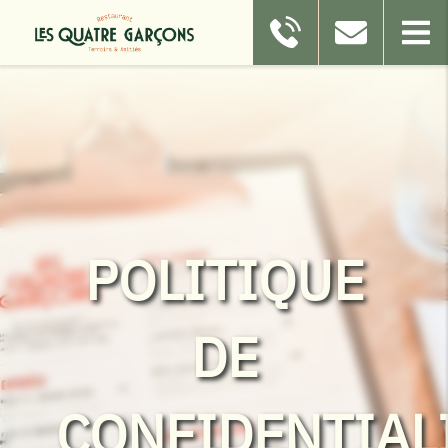
POLITIQUE
DE
CONFIDENTIAL