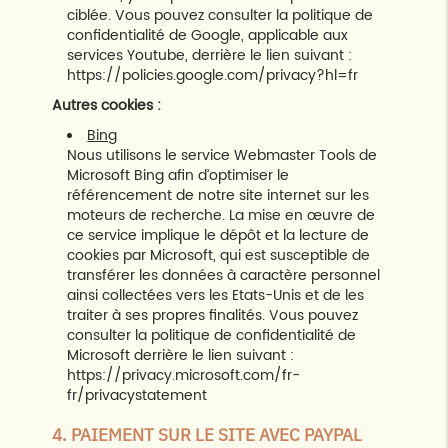
ciblée. Vous pouvez consulter la politique de
confidentialité de Google, applicable aux
services Youtube, derrière le lien suivant :
https://policies.google.com/privacy?hl=fr
Autres cookies :
Bing
Nous utilisons le service Webmaster Tools de
Microsoft Bing afin d’optimiser le
référencement de notre site internet sur les
moteurs de recherche. La mise en œuvre de
ce service implique le dépôt et la lecture de
cookies par Microsoft, qui est susceptible de
transférer les données à caractère personnel
ainsi collectées vers les Etats-Unis et de les
traiter à ses propres finalités. Vous pouvez
consulter la politique de confidentialité de
Microsoft derrière le lien suivant :
https://privacy.microsoft.com/fr-
fr/privacystatement
4. PAIEMENT SUR LE SITE AVEC PAYPAL