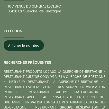
16 AVENUE DU GENERAL LECLERC
35130
La Guerche-de-Bretagne
TÉLÉPHONE
Afficher le numéro
RECHERCHES FRÉQUENTES
RESTAURANT PRODUITS LOCAUX LA GUERCHE-DE-BRETAGNE
RESTAURANT CUISINE CONVIVIALE LA GUERCHE-DE-BRETAGNE
MEILLEUR RESTAURANT LA GUERCHE-DE-BRETAGNE
RESTAURANT FAMILIAL VITRÉ
RESTAURANT PRIVATISATION
RENNES
RESTAURANT GROUPE CHÂTEAUGIRON
RESTAURANT AVEC ESPACE PRIVATISABLE LA GUERCHE-DE-
BRETAGNE
PRIVATISATION SALLE RESTAURANT LA GUERCHE-
DE-BRETAGNE
RESTAURANT GROUPE RÉSERVATION LA