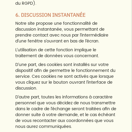
du RGPD).
6. DISCUSSION INSTANTANÉE
Notre site propose une fonctionnalité de
discussion instantanée, vous permettant de
prendre contact avec nous par l’intermédiaire
d’une fenêtre s’ouvrant en bas de l’écran.
L’utilisation de cette fonction implique le
traitement de données vous concernant.
D’une part, des cookies sont installés sur votre
dispositif afin de permettre le fonctionnement du
service. Ces cookies ne sont activés que lorsque
vous cliquez sur le bouton ouvrant l’interface de
discussion.
D’autre part, toutes les informations à caractère
personnel que vous décidez de nous transmettre
dans le cadre de l’échange seront traitées afin de
donner suite à votre demande, et le cas échéant
de vous recontacter aux coordonnées que vous
nous aurez communiquées.