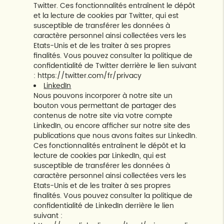
Twitter. Ces fonctionnalités entraînent le dépôt
et la lecture de cookies par Twitter, qui est
susceptible de transférer les données à
caractère personnel ainsi collectées vers les
Etats-Unis et de les traiter à ses propres
finalités. Vous pouvez consulter la politique de
confidentialité de Twitter derrière le lien suivant
:
https://twitter.com/fr/privacy
LinkedIn
Nous pouvons incorporer à notre site un
bouton vous permettant de partager des
contenus de notre site via votre compte
LinkedIn, ou encore afficher sur notre site des
publications que nous avons faites sur LinkedIn.
Ces fonctionnalités entraînent le dépôt et la
lecture de cookies par LinkedIn, qui est
susceptible de transférer les données à
caractère personnel ainsi collectées vers les
Etats-Unis et de les traiter à ses propres
finalités. Vous pouvez consulter la politique de
confidentialité de LinkedIn derrière le lien
suivant :