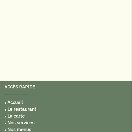
ACCÈS RAPIDE
Accueil
Le restaurant
La carte
Nos services
Nos menus