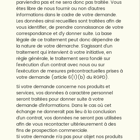
parviendra pas et ne sera donc pas traitée. Vous
êtes libre de nous fournir ou non d’autres
informations dans le cadre de votre demande.
Les données ainsi recueillies sont traitées afin de
vous identifier, de prendre connaissance de votre
correspondance et d’y donner suite. La base
légale de ce traitement peut donc dépendre de
la nature de votre démarche. S’agissant d’un
traitement qui intervient à votre initiative, en
règle générale, le traitement sera fondé sur
l'exécution d'un contrat avec nous ou sur
l'exécution de mesures précontractuelles prises à
votre demande (article 6(1)(b) du RGPD).
Si votre demande concerne nos produits et
services, vos données à caractère personnel
seront traitées pour donner suite à votre
demande d’informations. Dans le cas où cet
échange ne donnerait pas lieu à la conclusion
d’un contrat, vos données ne seront pas utilisées
afin de vous recontacter ultérieurement à des
fins de prospection commerciale.
Si votre demande n’a pas pour objet nos produits