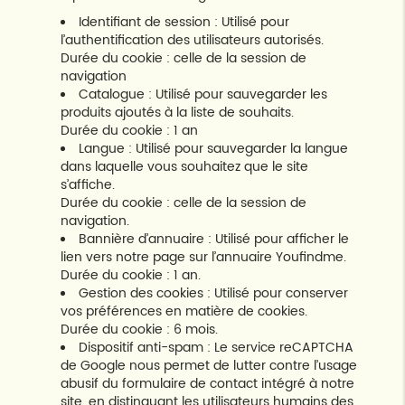
Identifiant de session : Utilisé pour
l’authentification des utilisateurs autorisés.
Durée du cookie : celle de la session de
navigation
Catalogue : Utilisé pour sauvegarder les
produits ajoutés à la liste de souhaits.
Durée du cookie : 1 an
Langue : Utilisé pour sauvegarder la langue
dans laquelle vous souhaitez que le site
s’affiche.
Durée du cookie : celle de la session de
navigation.
Bannière d’annuaire : Utilisé pour afficher le
lien vers notre page sur l’annuaire Youfindme.
Durée du cookie : 1 an.
Gestion des cookies : Utilisé pour conserver
vos préférences en matière de cookies.
Durée du cookie : 6 mois.
Dispositif anti-spam : Le service reCAPTCHA
de Google nous permet de lutter contre l’usage
abusif du formulaire de contact intégré à notre
site, en distinguant les utilisateurs humains des