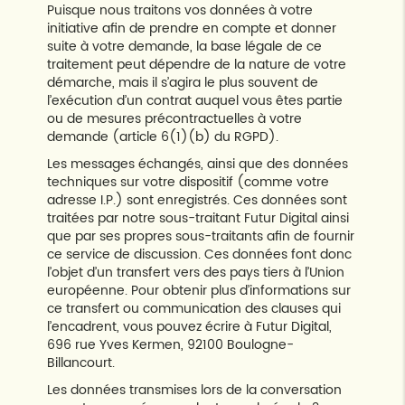
Puisque nous traitons vos données à votre
initiative afin de prendre en compte et donner
suite à votre demande, la base légale de ce
traitement peut dépendre de la nature de votre
démarche, mais il s’agira le plus souvent de
l’exécution d’un contrat auquel vous êtes partie
ou de mesures précontractuelles à votre
demande (article 6(1)(b) du RGPD).
Les messages échangés, ainsi que des données
techniques sur votre dispositif (comme votre
adresse I.P.) sont enregistrés. Ces données sont
traitées par notre sous-traitant Futur Digital ainsi
que par ses propres sous-traitants afin de fournir
ce service de discussion. Ces données font donc
l’objet d’un transfert vers des pays tiers à l’Union
européenne. Pour obtenir plus d’informations sur
ce transfert ou communication des clauses qui
l’encadrent, vous pouvez écrire à Futur Digital,
696 rue Yves Kermen, 92100 Boulogne-
Billancourt.
Les données transmises lors de la conversation