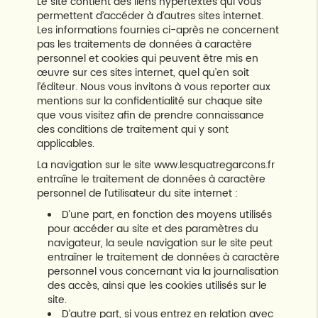
Le site contient des liens hypertextes qui vous
permettent d’accéder à d’autres sites internet.
Les informations fournies ci-après ne concernent
pas les traitements de données à caractère
personnel et cookies qui peuvent être mis en
œuvre sur ces sites internet, quel qu’en soit
l’éditeur. Nous vous invitons à vous reporter aux
mentions sur la confidentialité sur chaque site
que vous visitez afin de prendre connaissance
des conditions de traitement qui y sont
applicables.
La navigation sur le site www.lesquatregarcons.fr
entraîne le traitement de données à caractère
personnel de l’utilisateur du site internet :
D’une part, en fonction des moyens utilisés
pour accéder au site et des paramètres du
navigateur, la seule navigation sur le site peut
entraîner le traitement de données à caractère
personnel vous concernant via la journalisation
des accès, ainsi que les cookies utilisés sur le
site.
D’autre part, si vous entrez en relation avec