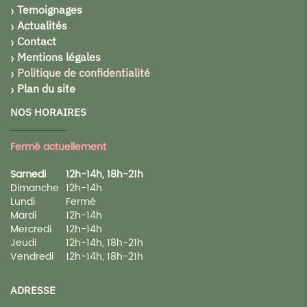
Temoignages
Actualités
Contact
Mentions légales
Politique de confidentialité
Plan du site
NOS HORAIRES
Fermé actuellement
Samedi
12h-14h, 18h-21h
Dimanche
12h-14h
Lundi
Fermé
Mardi
12h-14h
Mercredi
12h-14h
Jeudi
12h-14h, 18h-21h
Vendredi
12h-14h, 18h-21h
ADRESSE