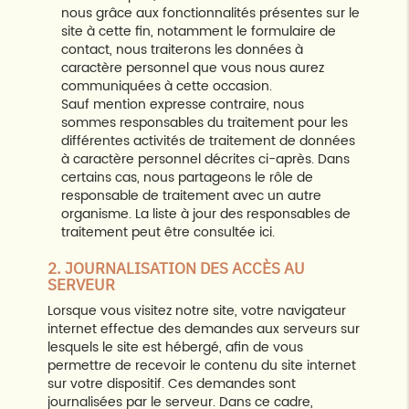
nous grâce aux fonctionnalités présentes sur le
site à cette fin, notamment le formulaire de
contact, nous traiterons les données à
caractère personnel que vous nous aurez
communiquées à cette occasion.
Sauf mention expresse contraire, nous
sommes responsables du traitement pour les
différentes activités de traitement de données
à caractère personnel décrites ci-après. Dans
certains cas, nous partageons le rôle de
responsable de traitement avec un autre
organisme. La liste à jour des responsables de
traitement peut être consultée
ici
.
2. JOURNALISATION DES ACCÈS AU
SERVEUR
Lorsque vous visitez notre site, votre navigateur
internet effectue des demandes aux serveurs sur
lesquels le site est hébergé, afin de vous
permettre de recevoir le contenu du site internet
sur votre dispositif. Ces demandes sont
journalisées par le serveur. Dans ce cadre,