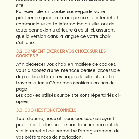
site.
Par exemple, un cookie sauvegarde votre
préférence quant à la langue du site internet et
communique cette information au site lors de
toute connexion ultérieure à celui-ci, assurant
que la version dans la langue de votre choix
s’affiche.
3.2. COMMENT EXERCER VOS CHOIX SUR LES
COOKIES ?
Afin d’exercer vos choix en matière de cookies,
vous disposez d’une interface dédiée, accessible
depuis les différentes pages du site internet à
travers le lien « Gérer mes cookies » en bas de
page.
Les cookies utilisés sur ce site sont répertoriés ci-
après.
3.3. COOKIES FONCTIONNELS :
Tout d’abord, nous utilisons des cookies ayant
pour finalité d’assurer le bon fonctionnement du
site internet et de permettre l’enregistrement de
vos préférences de navigation.