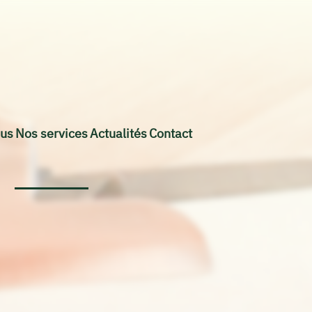
us
Nos services
Actualités
Contact