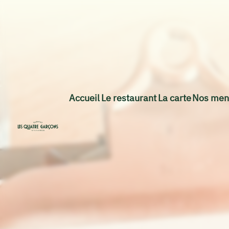
Accueil
Le restaurant
La carte
Nos men