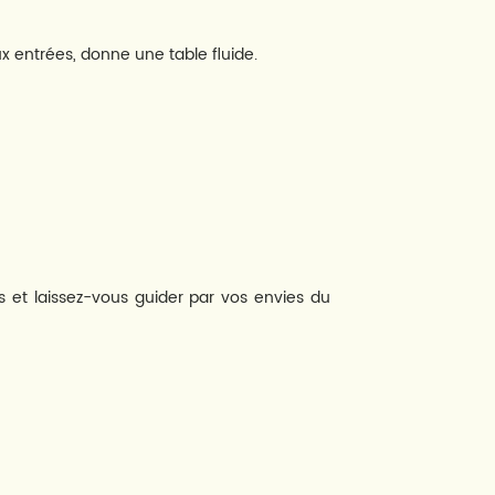
ux entrées, donne une table fluide.
et laissez-vous guider par vos envies du