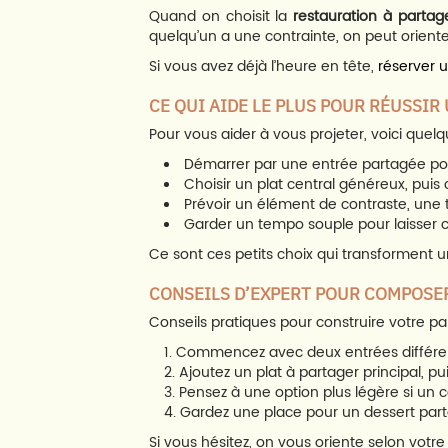
Quand on choisit la
restauration à partag
quelqu’un a une contrainte, on peut orient
Si vous avez déjà l’heure en tête,
réserver 
CE QUI AIDE LE PLUS POUR RÉUSSIR
Pour vous aider à vous projeter, voici quel
Démarrer par une entrée partagée pour
Choisir un plat central généreux, puis
Prévoir un élément de contraste, une
Garder un tempo souple pour laisser 
Ce sont ces petits choix qui transforment
CONSEILS D’EXPERT POUR COMPOSER
Conseils pratiques pour construire votre pa
Commencez avec deux entrées différente
Ajoutez un plat à partager principal, 
Pensez à une option plus légère si un c
Gardez une place pour un dessert part
Si vous hésitez, on vous oriente selon votre 