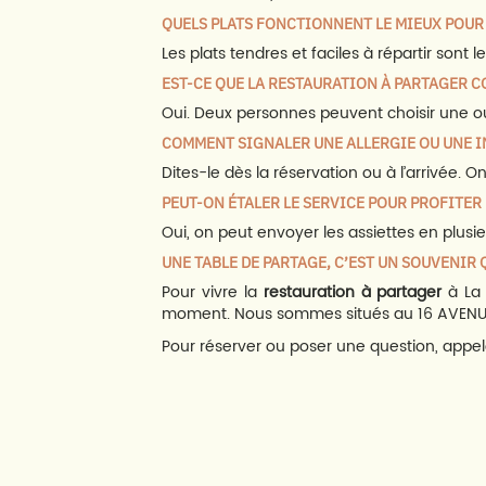
QUELS PLATS FONCTIONNENT LE MIEUX POUR
Les plats tendres et faciles à répartir sont
EST-CE QUE LA RESTAURATION À PARTAGER C
Oui. Deux personnes peuvent choisir une ou d
COMMENT SIGNALER UNE ALLERGIE OU UNE 
Dites-le dès la réservation ou à l’arrivée.
PEUT-ON ÉTALER LE SERVICE POUR PROFITER
Oui, on peut envoyer les assiettes en plus
UNE TABLE DE PARTAGE, C’EST UN SOUVENIR 
Pour vivre la
restauration à partager
à La 
moment. Nous sommes situés au 16 AVENU
Pour réserver ou poser une question, appel