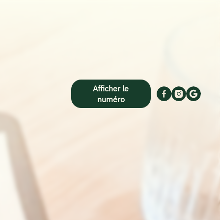
Afficher le
numéro